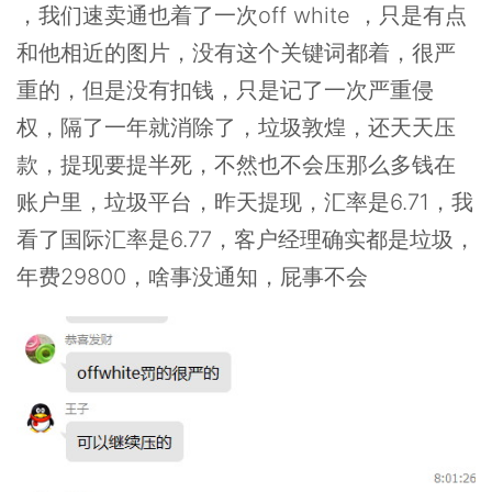
，我们速卖通也着了一次off white ，只是有点
和他相近的图片，没有这个关键词都着，很严
重的，但是没有扣钱，只是记了一次严重侵
权，隔了一年就消除了，垃圾敦煌，还天天压
款，提现要提半死，不然也不会压那么多钱在
账户里，垃圾平台，昨天提现，汇率是6.71，我
看了国际汇率是6.77，客户经理确实都是垃圾，
年费29800，啥事没通知，屁事不会