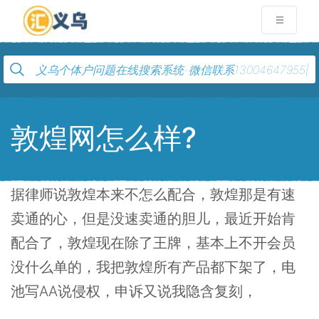
敦煌网怎么样?
据律师说敦煌本来不怎么配合，敦煌那是有速
卖通的心，但是没速卖通的胆儿，最近开始肯
配合了，敦煌现在除了王牌，基本上不开会员
没什么单的，我把敦煌所有产品都下架了，电
池写AA说侵权，申诉又说我隐含复刻，