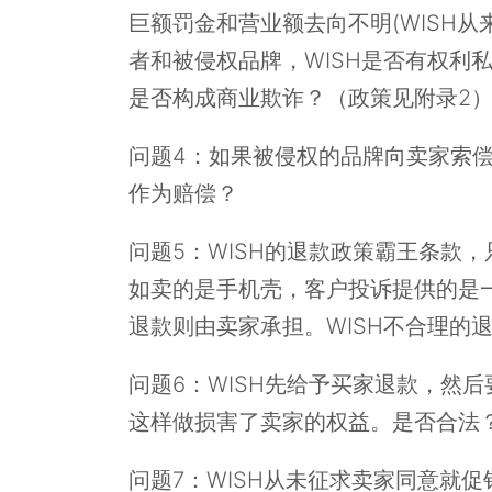
巨额罚金和营业额去向不明(WISH
者和被侵权品牌，WISH是否有权利
是否构成商业欺诈？（政策见附录2
问题4：如果被侵权的品牌向卖家索偿
作为赔偿？
问题5：WISH的退款政策霸王条款
如卖的是手机壳，客户投诉提供的是
退款则由卖家承担。WISH不合理的
问题6：WISH先给予买家退款，然
这样做损害了卖家的权益。是否合法
问题7：WISH从未征求卖家同意就